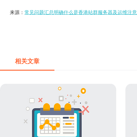
来源：
常见问题汇总明确什么是香港站群服务器及运维注意
相关文章