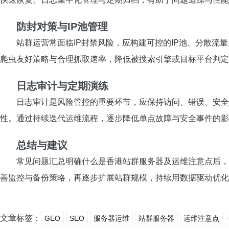
防封对策与IP池管理
站群运营常面临IP封禁风险，应构建可控的IP池、分散流
爬虫友好策略与合理抓取速率，降低被搜索引擎或目标平台判定
日志审计与定期演练
日志审计是风险管控的重要环节，应保持访问、错误、安全
性。通过持续迭代运维流程，逐步降低单点故障与安全事件的影
总结与建议
常见问题汇总明确什么是香港站群服务器及运维注意点后，
善监控与备份策略，再逐步扩展站群规模，持续用数据驱动优化
文章标签：
GEO
SEO
服务器运维
站群服务器
运维注意点