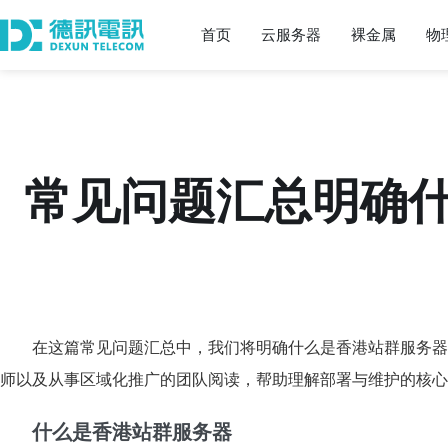
首页
云服务器
裸金属
物
常见问题汇总明确
在这篇常见问题汇总中，我们将明确什么是香港站群服务器
师以及从事区域化推广的团队阅读，帮助理解部署与维护的核心
什么是香港站群服务器