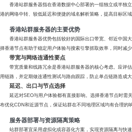
香港站群服务器指在香港数据中心部署的一组独立或半独立
港的网络中转、较低延迟和便捷的域名解析策略，提高目标区域
香港站群服务器的主要优势
香港站群服务器优势包括较好的国际出口带宽、邻近中国大
择香港节点有助于稳定用户体验与搜索引擎抓取效率，同时减少
带宽与网络连通性要点
带宽质量和线路冗余是香港站群服务器的核心考虑。应评估
用链路，并定期做连通性测试与路由跟踪，防止单点链路造成大
延迟、出口与节点选择
延迟对SEO与用户体验都有直接影响。选择香港节点时需
布优化CDN和近源节点，保证站群在不同地理区域均有合理的
服务器部署与资源隔离策略
站群部署宜采用虚拟化或容器化方案，实现资源隔离与快速