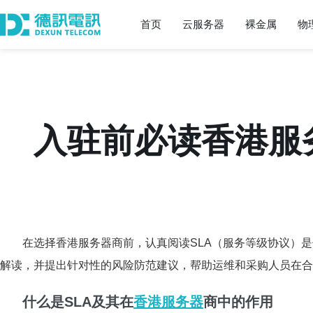
首页
云服务器
裸金属
物
入驻前必读香港服
在选择香港服务器商前，认真阅读SLA（服务等级协议）
解读，并提出针对性的风险防范建议，帮助运维和采购人员在合
什么是SLA及其在
香港服务器
商中的作用