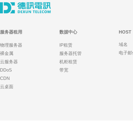
服务器租用
数据中心
HOST
域名
物理服务器
IP租赁
电子邮
裸金属
服务器托管
云服务器
机柜租赁
DDoS
带宽
CDN
云桌面