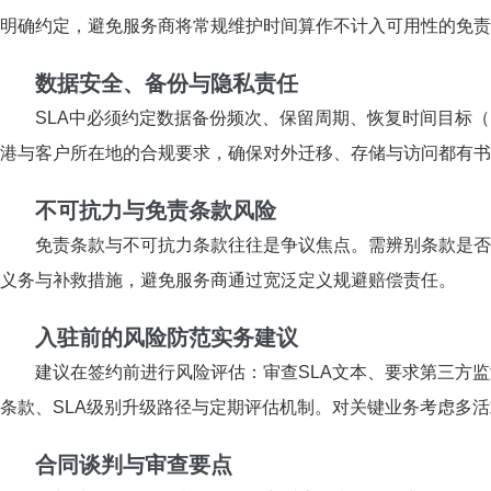
明确约定，避免服务商将常规维护时间算作不计入可用性的免责
数据安全、备份与隐私责任
SLA中必须约定数据备份频次、保留周期、恢复时间目标
港与客户所在地的合规要求，确保对外迁移、存储与访问都有书
不可抗力与免责条款风险
免责条款与不可抗力条款往往是争议焦点。需辨别条款是否
义务与补救措施，避免服务商通过宽泛定义规避赔偿责任。
入驻前的风险防范实务建议
建议在签约前进行风险评估：审查SLA文本、要求第三方
条款、SLA级别升级路径与定期评估机制。对关键业务考虑多
合同谈判与审查要点