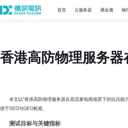
首页
云服务器
裸金属
物
香港高防物理服务器
本文以“香港高防物理服务器在高流量电商场景下的抗压能
便于SEO与GEO检索。
测试目标与关键指标