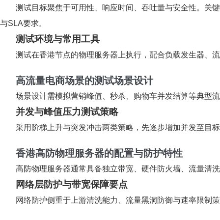
测试目标聚焦于可用性、响应时间、吞吐量与安全性。关键指
与SLA要求。
测试环境与常用工具
测试在香港节点的物理服务器上执行，配合负载发生器、流
高流量电商场景的测试场景设计
场景设计需模拟营销峰值、秒杀、购物车并发结算等典型流
并发与峰值压力测试策略
采用阶梯上升与突发冲击两类策略，先逐步增加并发至目标
香港高防物理服务器的配置与防护特性
高防物理服务器通常具备独立带宽、硬件防火墙、流量清洗与
网络层防护与带宽保障要点
网络防护侧重于上游清洗能力、流量黑洞防御与速率限制策