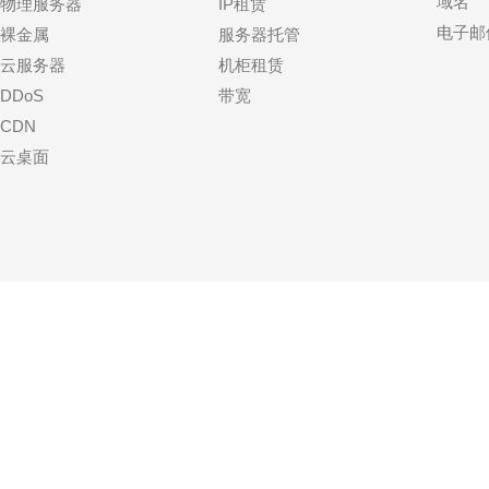
域名
物理服务器
IP租赁
电子邮
裸金属
服务器托管
云服务器
机柜租赁
DDoS
带宽
CDN
云桌面