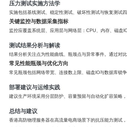
压力测试实施方法学
实施包括基线测试、稳定性测试、破坏性测试与恢复测试四
关键监控与数据采集指标
监控应覆盖系统层、应用层与网络层：CPU、内存、磁盘
测试结果分析与解读
结果分析关注点为性能曲线、瓶颈点与异常事件。通过对比
常见性能瓶颈与优化方向
常见瓶颈包括网络带宽、连接数上限、磁盘IO与数据库锁
部署建议与运维实践
建议生产环境采用分层防护、容量预留与自动化扩容策略，
总结与建议
香港高防物理服务器在高流量电商场景下的抗压能力测试，