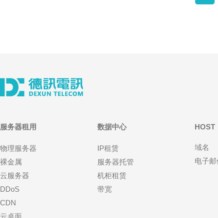
服务器租用
数据中心
HOST
域名
物理服务器
IP租赁
电子邮
裸金属
服务器托管
云服务器
机柜租赁
DDoS
带宽
CDN
云桌面