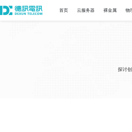
首页
云服务器
裸金属
物
探讨创