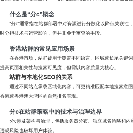
什么是“分c”概念
“分c”通常指在站群部署中对资源进行分散化以降低关联性
时分担技术与运营影响，但并非免于审查的手段。
香港站群的常见应用场景
在香港市场，站群被用于覆盖不同语言、区域或长尾关键词
提高页面相关性与搜索可见度，但需以内容质量为核心。
站群与本地化SEO的关系
通过不同站点承载区域化内容，可更精准匹配本地搜索意图与法
香港或粤港澳大湾区的自然排名表现。
分c在站群策略中的技术与治理边界
分c涉及架构与治理，包括服务器分布、独立域名策略和内
违规风险也破坏用户体验。