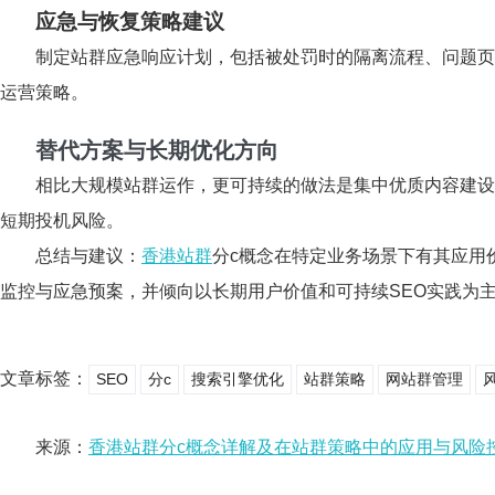
应急与恢复策略建议
制定站群应急响应计划，包括被处罚时的隔离流程、问题页
运营策略。
替代方案与长期优化方向
相比大规模站群运作，更可持续的做法是集中优质内容建设
短期投机风险。
总结与建议：
香港站群
分c概念在特定业务场景下有其应用
监控与应急预案，并倾向以长期用户价值和可持续SEO实践为
文章标签：
SEO
分c
搜索引擎优化
站群策略
网站群管理
来源：
香港站群分c概念详解及在站群策略中的应用与风险