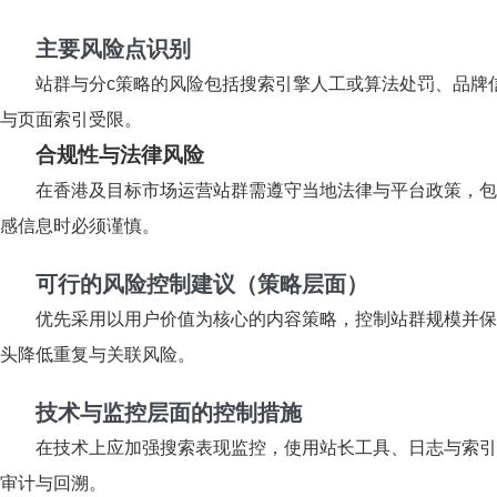
主要风险点识别
站群与分c策略的风险包括搜索引擎人工或算法处罚、品牌
与页面索引受限。
合规性与法律风险
在香港及目标市场运营站群需遵守当地法律与平台政策，包
感信息时必须谨慎。
可行的风险控制建议（策略层面）
优先采用以用户价值为核心的内容策略，控制站群规模并保
头降低重复与关联风险。
技术与监控层面的控制措施
在技术上应加强搜索表现监控，使用站长工具、日志与索引报告追踪
审计与回溯。