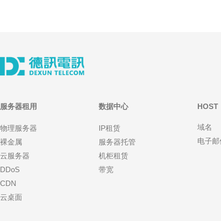
服务器租用
数据中心
HOST
域名
物理服务器
IP租赁
电子邮
裸金属
服务器托管
云服务器
机柜租赁
DDoS
带宽
CDN
云桌面