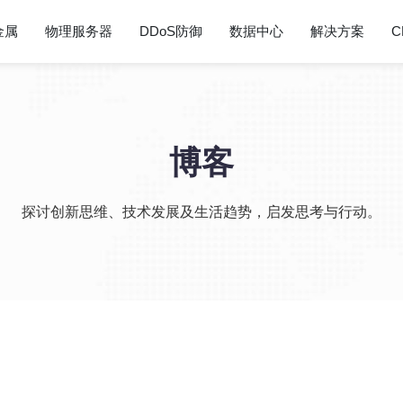
金属
物理服务器
DDoS防御
数据中心
解决方案
C
博客
探讨创新思维、技术发展及生活趋势，启发思考与行动。