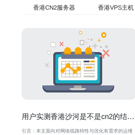
香港CN2服务器
香港VPS主机
用户实测香港沙河是不是cn2的结果
与配置优化建议
引言：本文面向对网络线路特性与优化有需求的运维