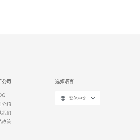
于公司
选择语言
OG
繁体中文
司介绍
系我们
私政策