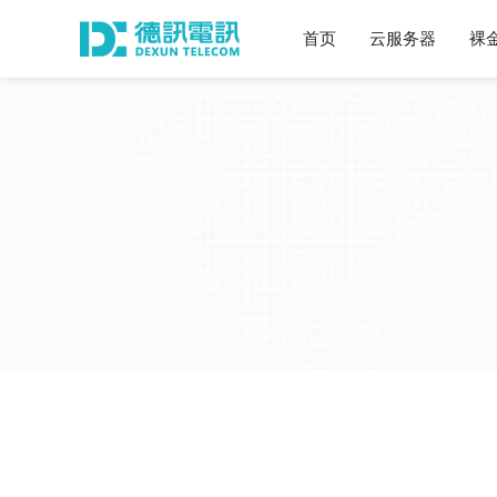
首页
云服务器
裸