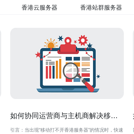
香港云服务器
香港站群服务器
如何协同运营商与主机商解决移动
打不开香港服务器的连通性故障
引言：当出现“移动打不开香港服务器”的情况时，快速