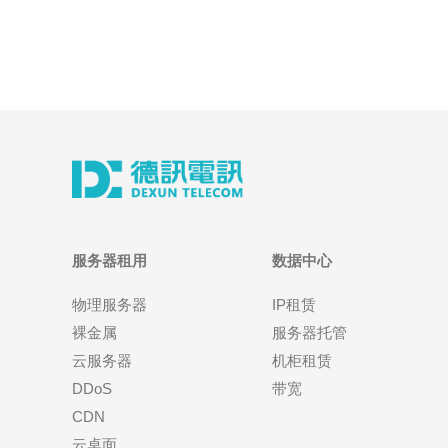
服务器租用
数据中心
物理服务器
IP租赁
裸金属
服务器托管
云服务器
机柜租赁
DDoS
带宽
CDN
云桌面