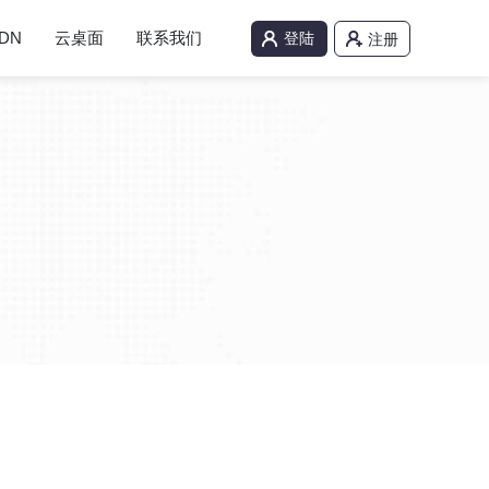
DN
云桌面
联系我们
登陆
注册