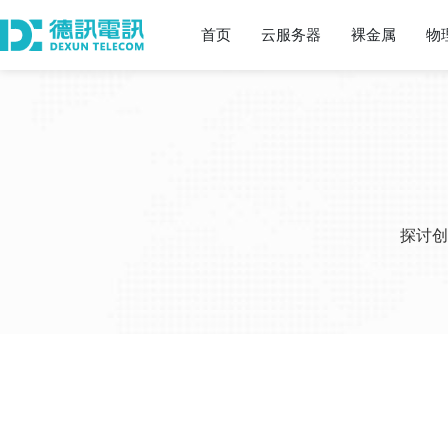
首页
云服务器
裸金属
物
探讨创