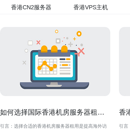
香港CN2服务器
香港VPS主机
如何选择国际香港机房服务器租用
香
以提高海外访问速度
用
引言：选择合适的香港机房服务器租用是提高海外访
引言