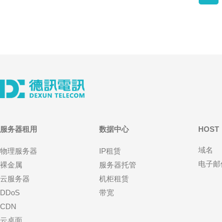
服务器租用
数据中心
HOST
域名
物理服务器
IP租赁
电子邮
裸金属
服务器托管
云服务器
机柜租赁
DDoS
带宽
CDN
云桌面