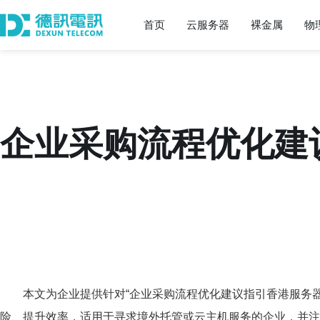
首页
云服务器
裸金属
物
企业采购流程优化建
本文为企业提供针对“企业采购流程优化建议指引香港服务
险、提升效率，适用于寻求境外托管或云主机服务的企业，并注