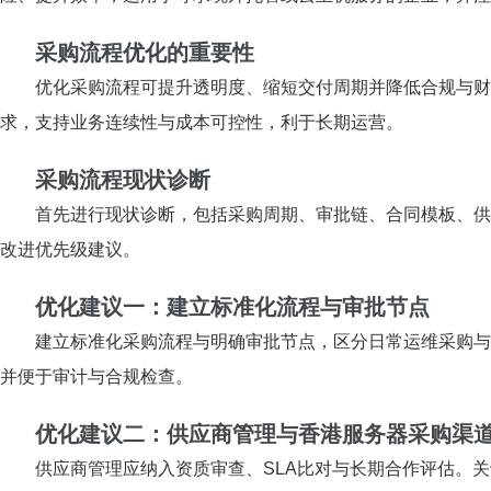
采购流程优化的重要性
优化采购流程可提升透明度、缩短交付周期并降低合规与财
求，支持业务连续性与成本可控性，利于长期运营。
采购流程现状诊断
首先进行现状诊断，包括采购周期、审批链、合同模板、供
改进优先级建议。
优化建议一：建立标准化流程与审批节点
建立标准化采购流程与明确审批节点，区分日常运维采购与
并便于审计与合规检查。
优化建议二：供应商管理与香港服务器采购渠
供应商管理应纳入资质审查、SLA比对与长期合作评估。关