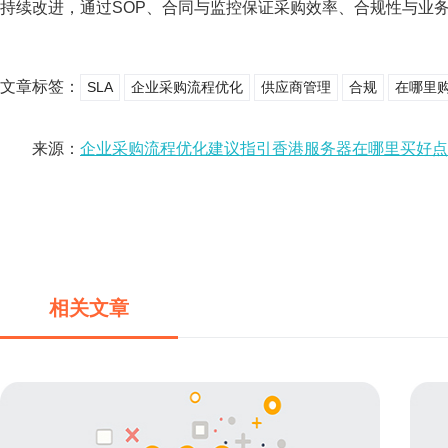
持续改进，通过SOP、合同与监控保证采购效率、合规性与业
文章标签：
SLA
企业采购流程优化
供应商管理
合规
在哪里
来源：
企业采购流程优化建议指引香港服务器在哪里买好点
相关文章