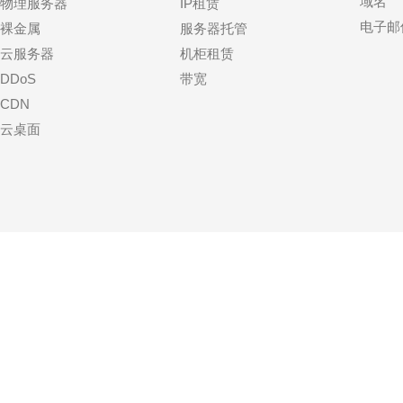
域名
物理服务器
IP租赁
电子邮
裸金属
服务器托管
云服务器
机柜租赁
DDoS
带宽
CDN
云桌面