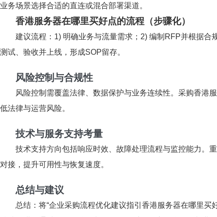
业务场景选择合适的直连或混合部署渠道。
香港服务器在哪里买好点的流程（步骤化）
建议流程：1) 明确业务与流量需求；2) 编制RFP并根据合
测试、验收并上线，形成SOP留存。
风险控制与合规性
风险控制需覆盖法律、数据保护与业务连续性。采购香港服
低法律与运营风险。
技术与服务支持考量
技术支持方向包括响应时效、故障处理流程与监控能力。重
对接，提升可用性与恢复速度。
总结与建议
总结：将“企业采购流程优化建议指引香港服务器在哪里买