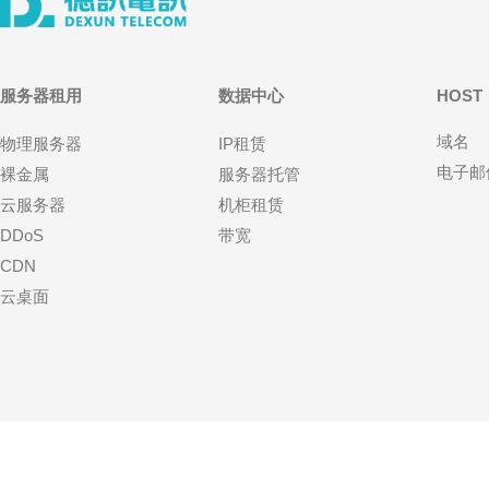
服务器租用
数据中心
HOST
域名
物理服务器
IP租赁
电子邮
裸金属
服务器托管
云服务器
机柜租赁
DDoS
带宽
CDN
云桌面