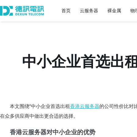
首页
云服务器
裸金属
物
中小企业首选出
本文围绕“中小企业首选出租
香港云服务器
的公司性价比对
在众多供应商中做出更合适的选择。
香港云服务器对中小企业的优势