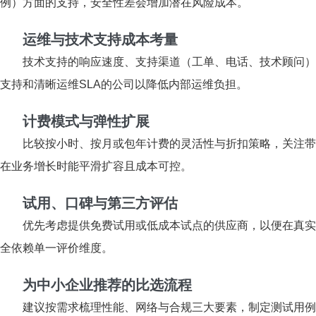
例）方面的支持，安全性差会增加潜在风险成本。
运维与技术支持成本考量
技术支持的响应速度、支持渠道（工单、电话、技术顾问）
支持和清晰运维SLA的公司以降低内部运维负担。
计费模式与弹性扩展
比较按小时、按月或包年计费的灵活性与折扣策略，关注带
在业务增长时能平滑扩容且成本可控。
试用、口碑与第三方评估
优先考虑提供免费试用或低成本试点的供应商，以便在真实
全依赖单一评价维度。
为中小企业推荐的比选流程
建议按需求梳理性能、网络与合规三大要素，制定测试用例