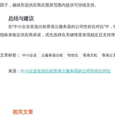
因子，确保所选供应商在预算范围内提供可持续支持。
总结与建议
在“中小企业首选出租香港云服务器的公司性价比对比”中
指标来验证供应商承诺，优先选择在关键维度表现稳定且支持弹
文章标签：
中小企业
云服务器出租
性价比
香港主机
香港云
来源：
中小企业首选出租香港云服务器的公司性价比对比
相关文章