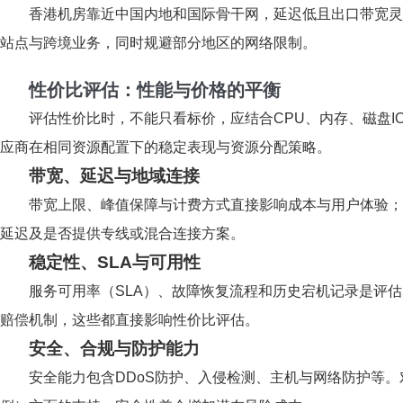
香港机房靠近中国内地和国际骨干网，延迟低且出口带宽灵
站点与跨境业务，同时规避部分地区的网络限制。
性价比评估：性能与价格的平衡
评估性价比时，不能只看标价，应结合CPU、内存、磁盘
应商在相同资源配置下的稳定表现与资源分配策略。
带宽、延迟与地域连接
带宽上限、峰值保障与计费方式直接影响成本与用户体验；
延迟及是否提供专线或混合连接方案。
稳定性、SLA与可用性
服务可用率（SLA）、故障恢复流程和历史宕机记录是评
赔偿机制，这些都直接影响性价比评估。
安全、合规与防护能力
安全能力包含DDoS防护、入侵检测、主机与网络防护等